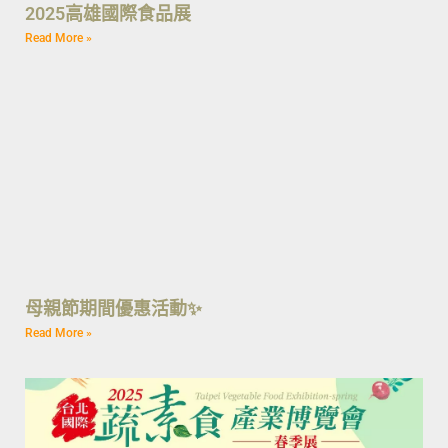
2025高雄國際食品展
Read More »
母親節期間優惠活動✨
Read More »