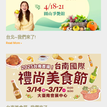
台北~我們來了!
Read More »