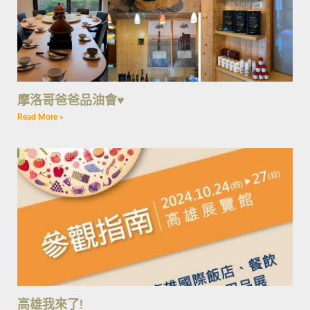
摩洛哥爸爸品油會♥
Read More »
高雄我來了!