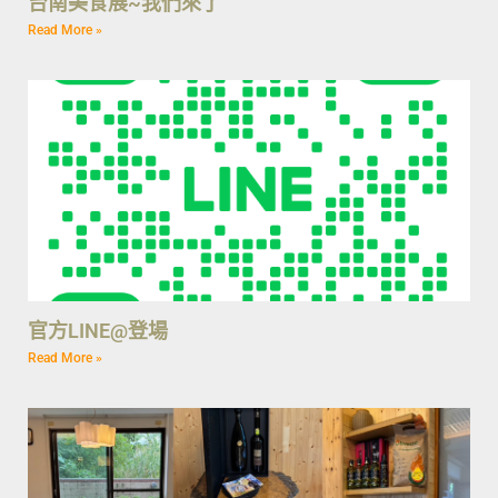
台南美食展~我們來了
Read More »
官方LINE@登場
Read More »