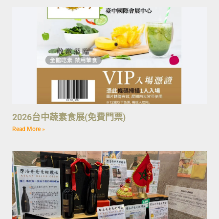
2026台中蔬素食展(免費門票)
Read More »