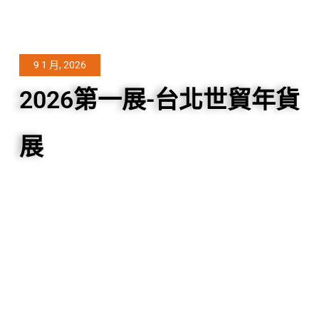
9 1 月, 2026
2026第一展-台北世貿年貨
展