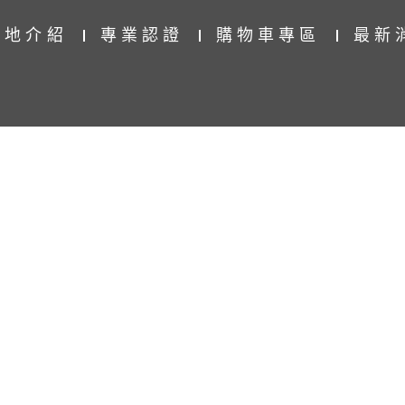
產地介紹
專業認證
購物車專區
最新