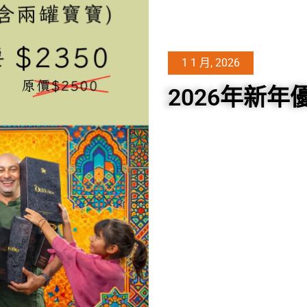
1 1 月, 2026
2026年新年