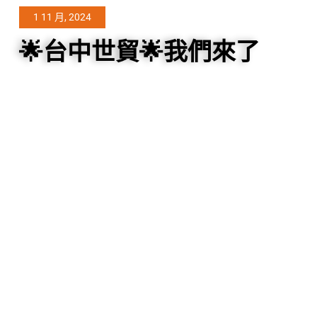
1 11 月, 2024
🌟台中世貿🌟我們來了