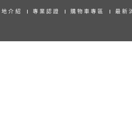
產地介紹
專業認證
購物車專區
最新