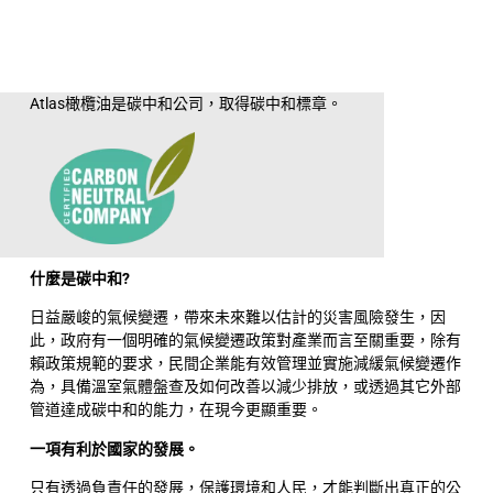
Atlas橄欖油是碳中和公司，取得碳中和標章。
什麼是碳中和?
日益嚴峻的氣候變遷，帶來未來難以估計的災害風險發生，因
此，政府有一個明確的氣候變遷政策對產業而言至關重要，除有
賴政策規範的要求，民間企業能有效管理並實施減緩氣候變遷作
為，具備溫室氣體盤查及如何改善以減少排放，或透過其它外部
管道達成碳中和的能力，在現今更顯重要。
一項有利於國家的發展。
只有透過負責任的發展，保護環境和人民，才能判斷出真正的公