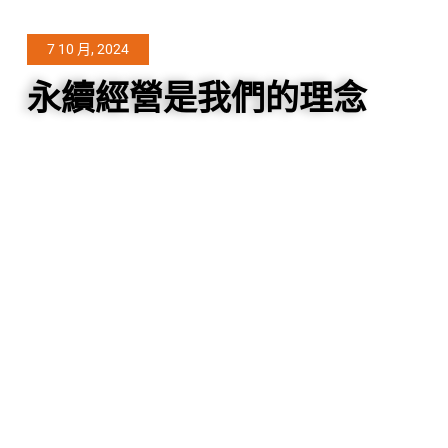
7 10 月, 2024
永續經營是我們的理念