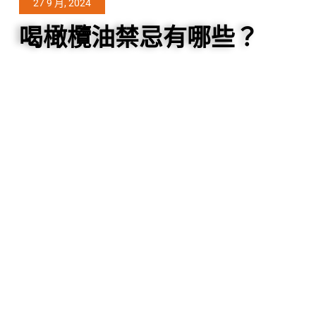
27 9 月, 2024
喝橄欖油禁忌有哪些？