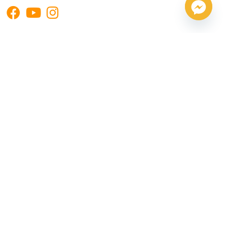
閱讀更多
最新消息