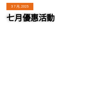
3 7 月, 2025
七月優惠活動